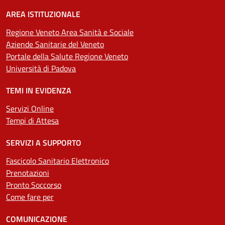
AREA ISTITUZIONALE
Regione Veneto Area Sanità e Sociale
Aziende Sanitarie del Veneto
Portale della Salute Regione Veneto
Università di Padova
TEMI IN EVIDENZA
Servizi Online
Tempi di Attesa
SERVIZI A SUPPORTO
Fascicolo Sanitario Elettronico
Prenotazioni
Pronto Soccorso
Come fare per
COMUNICAZIONE