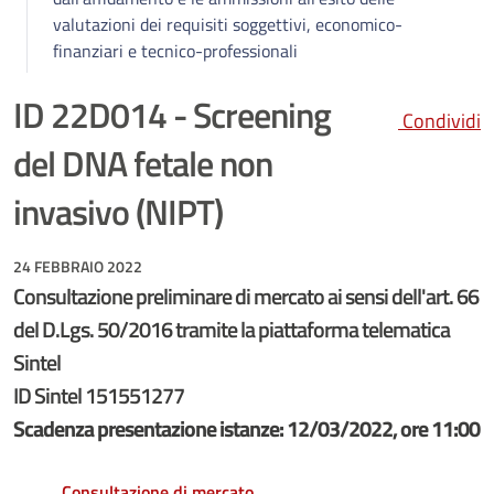
valutazioni dei requisiti soggettivi, economico-
finanziari e tecnico-professionali
ID 22D014 - Screening
Condividi
del DNA fetale non
invasivo (NIPT)
24 FEBBRAIO 2022
Consultazione preliminare di mercato ai sensi dell'art. 66
del D.Lgs. 50/2016 tramite la piattaforma telematica
Sintel
ID Sintel 151551277
Scadenza presentazione istanze: 12/03/2022, ore 11:00
Consultazione di mercato