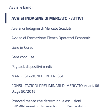
Avvisi e bandi
AVVISI INDAGINE DI MERCATO - ATTIVI
Avvisi di Indagine di Mercato Scaduti
Avviso di Formazione Elenco Operatori Economici
Gare in Corso
Gare concluse
Payback dispositivi medici
MANIFESTAZIONI DI INTERESSE
CONSULTAZIONI PRELIMINARI DI MERCATO ex art. 66
D.Lgs 50/2016
Provvedimento che determina le esclusioni
dall'affidamento e le ammissioni all'esito delle