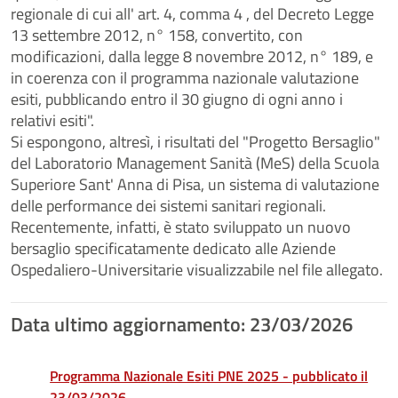
regionale di cui all' art. 4, comma 4 , del Decreto Legge
13 settembre 2012, n° 158, convertito, con
modificazioni, dalla legge 8 novembre 2012, n° 189, e
in coerenza con il programma nazionale valutazione
esiti, pubblicando entro il 30 giugno di ogni anno i
relativi esiti".
Si espongono, altresì, i risultati del "Progetto Bersaglio"
del Laboratorio Management Sanità (MeS) della Scuola
Superiore Sant' Anna di Pisa, un sistema di valutazione
delle performance dei sistemi sanitari regionali.
Recentemente, infatti, è stato sviluppato un nuovo
bersaglio specificatamente dedicato alle Aziende
Ospedaliero-Universitarie visualizzabile nel file allegato.
Data ultimo aggiornamento: 23/03/2026
Programma Nazionale Esiti PNE 2025 - pubblicato il
23/03/2026