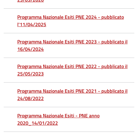
Programma Nazionale Esiti PNE 2024 - pubblicato
l'11/04/2025
Programma Nazionale Esiti PNE 2023 - pubblicato il
16/04/2024
Programma Nazionale Esiti PNE 2022 - pubblicato il
25/05/2023
Programma Nazionale Esiti PNE 2021 - pubblicato il
24/08/2022
Programma Nazionale Esiti - PNE anno
2020_14/01/2022