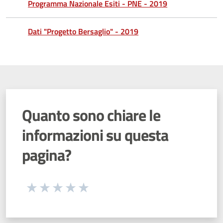
Programma Nazionale Esiti - PNE - 2019
Dati "Progetto Bersaglio" - 2019
Quanto sono chiare le
informazioni su questa
pagina?
Seleziona una valutazione da 1 a 5 stelle
Valuta 1 stelle su 5
Valuta 2 stelle su 5
Valuta 3 stelle su 5
Valuta 4 stelle su 5
Valuta 5 stelle su 5