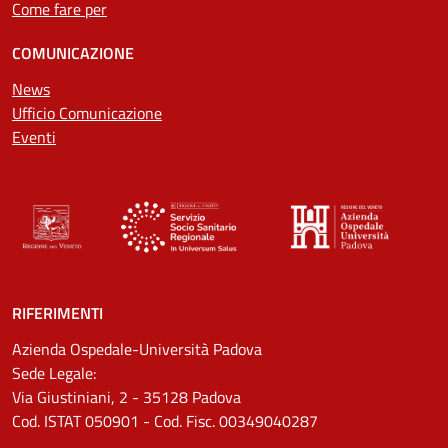
Come fare per
COMUNICAZIONE
News
Ufficio Comunicazione
Eventi
RIFERIMENTI
Azienda Ospedale-Università Padova
Sede Legale:
Via Giustiniani, 2 - 35128 Padova
Cod. ISTAT 050901 - Cod. Fisc. 00349040287