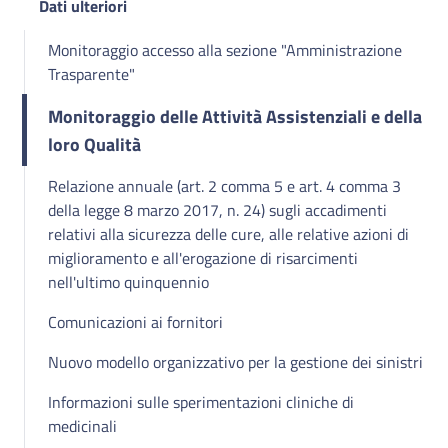
Dati ulteriori
Monitoraggio accesso alla sezione "Amministrazione
Trasparente"
Monitoraggio delle Attività Assistenziali e della
loro Qualità
Relazione annuale (art. 2 comma 5 e art. 4 comma 3
della legge 8 marzo 2017, n. 24) sugli accadimenti
relativi alla sicurezza delle cure, alle relative azioni di
miglioramento e all'erogazione di risarcimenti
nell'ultimo quinquennio
Comunicazioni ai fornitori
Nuovo modello organizzativo per la gestione dei sinistri
Informazioni sulle sperimentazioni cliniche di
medicinali