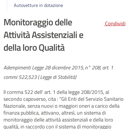
Autovetture in dotazione
Monitoraggio delle
Condividi
Attività Assistenziali e
della loro Qualità
Adempimenti Legge 28 dicembre 2015, n° 208, art. 1
commi 522,523 ( Legge di Stabilità)
Il comma 522 dell' art. 1 della legge 208/2015, al
secondo capoverso, cita : "Gli Enti del Servizio Sanitario
Nazionale, senza nuovi o maggiori oneri a carico della
finanza pubblica, attivano, altresì, un sistema di
monitoraggio delle attività assistenziali e della loro
qualità, in raccordo con il sistema di monitoraggio