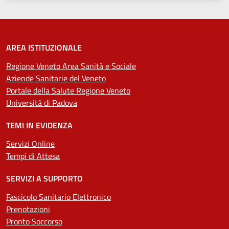
AREA ISTITUZIONALE
Regione Veneto Area Sanità e Sociale
Aziende Sanitarie del Veneto
Portale della Salute Regione Veneto
Università di Padova
TEMI IN EVIDENZA
Servizi Online
Tempi di Attesa
SERVIZI A SUPPORTO
Fascicolo Sanitario Elettronico
Prenotazioni
Pronto Soccorso