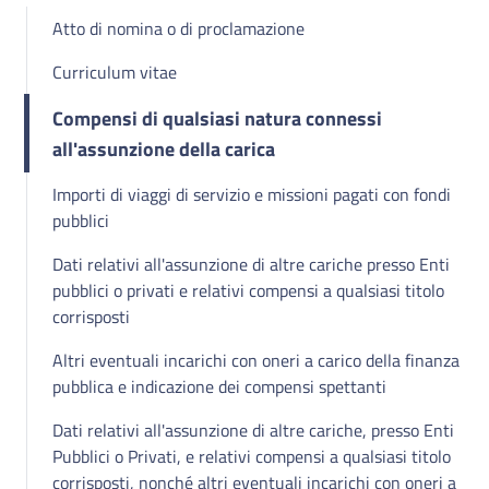
Atto di nomina o di proclamazione
Curriculum vitae
Compensi di qualsiasi natura connessi
all'assunzione della carica
Importi di viaggi di servizio e missioni pagati con fondi
pubblici
Dati relativi all'assunzione di altre cariche presso Enti
pubblici o privati e relativi compensi a qualsiasi titolo
corrisposti
Altri eventuali incarichi con oneri a carico della finanza
pubblica e indicazione dei compensi spettanti
Dati relativi all'assunzione di altre cariche, presso Enti
Pubblici o Privati, e relativi compensi a qualsiasi titolo
corrisposti, nonché altri eventuali incarichi con oneri a