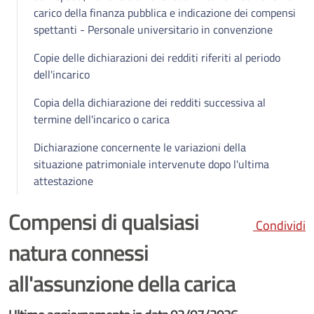
carico della finanza pubblica e indicazione dei compensi
spettanti - Personale universitario in convenzione
Copie delle dichiarazioni dei redditi riferiti al periodo
dell'incarico
Copia della dichiarazione dei redditi successiva al
termine dell'incarico o carica
Dichiarazione concernente le variazioni della
situazione patrimoniale intervenute dopo l'ultima
attestazione
Compensi di qualsiasi
Condividi
natura connessi
all'assunzione della carica