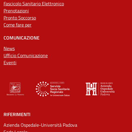
Fascicolo Sanitario Elettronico
Prenotazioni
Pronto Soccorso
Come fare per
COMUNICAZIONE
News
Ufficio Comunicazione
Eventi
RIFERIMENTI
Azienda Ospedale-Università Padova
Sede Legale: