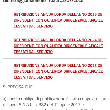
Ultimo aggiornamento in data 02/07/2026
RETRIBUZIONE ANNUA LORDA DELL'ANNO 2025 DEI
DIPENDENTI CON QUALIFICA DIRIGENZIALE APICALE
CESSATI DAL SERVIZIO
RETRIBUZIONE ANNUA LORDA DELL'ANNO 2024 DEI
DIPENDENTI CON QUALIFICA DIRIGENZIALE APICALE
CESSATI DAL SERVIZIO
RETRIBUZIONE ANNUA LORDA DELL'ANNO 2023 DEI
DIPENDENTI CON QUALIFICA DIRIGENZIALE APICALE
CESSATI DAL SERVIZIO
SI PRECISA CHE:
a) questo obbligo di pubblicazione è stato congelato con
delibera A.N.A.C. n. 382 del 12 aprile 2017 e