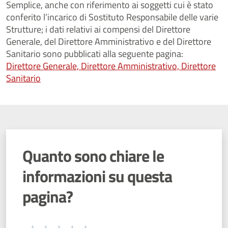
Semplice, anche con riferimento ai soggetti cui è stato
conferito l’incarico di Sostituto Responsabile delle varie
Strutture; i dati relativi ai compensi del Direttore
Generale, del Direttore Amministrativo e del Direttore
Sanitario sono pubblicati alla seguente pagina:
Direttore Generale, Direttore Amministrativo, Direttore
Sanitario
Quanto sono chiare le
informazioni su questa
pagina?