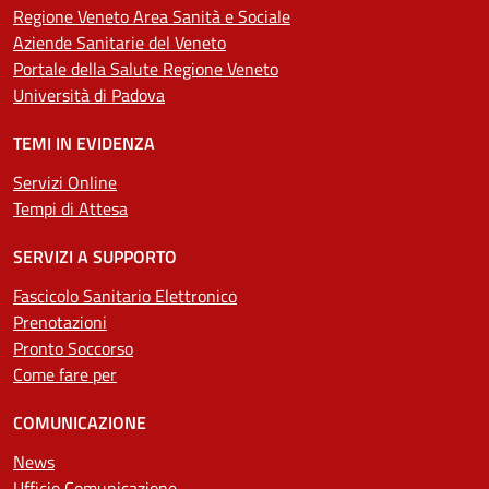
Regione Veneto Area Sanità e Sociale
Aziende Sanitarie del Veneto
Portale della Salute Regione Veneto
Università di Padova
TEMI IN EVIDENZA
Servizi Online
Tempi di Attesa
SERVIZI A SUPPORTO
Fascicolo Sanitario Elettronico
Prenotazioni
Pronto Soccorso
Come fare per
COMUNICAZIONE
News
Ufficio Comunicazione