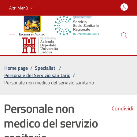
Altri Menù
Home page
/
Specialisti
/
Personale del Servizio sanitario
/
Personale non medico del servizio sanitario
Personale non
Condividi
medico del servizio