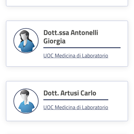
Dott.ssa Antonelli
Giorgia
UOC Medicina di Laboratorio
Dott. Artusi Carlo
UOC Medicina di Laboratorio