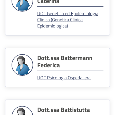
Caterina
UOC Genetica ed Epidemiologia
Clinica (Genetica Clinica
Epidemiologica)
Dott.ssa Battermann
Federica
UOC Psicologia Ospedaliera
Dott.ssa Battistutta