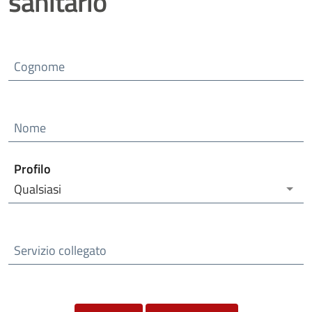
sanitario
Cognome
Nome
Profilo
Qualsiasi
Servizio collegato