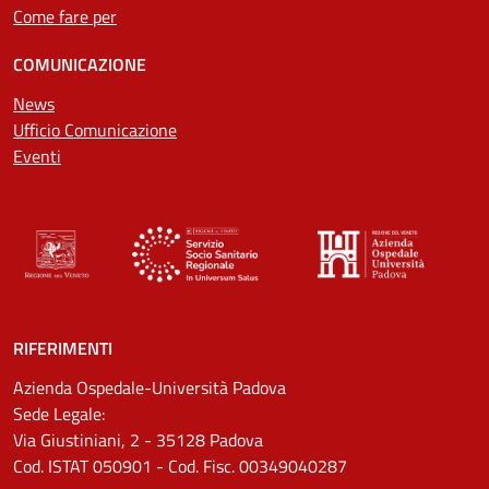
Come fare per
COMUNICAZIONE
News
Ufficio Comunicazione
Eventi
RIFERIMENTI
Azienda Ospedale-Università Padova
Sede Legale:
Via Giustiniani, 2 - 35128 Padova
Cod. ISTAT 050901 - Cod. Fisc. 00349040287