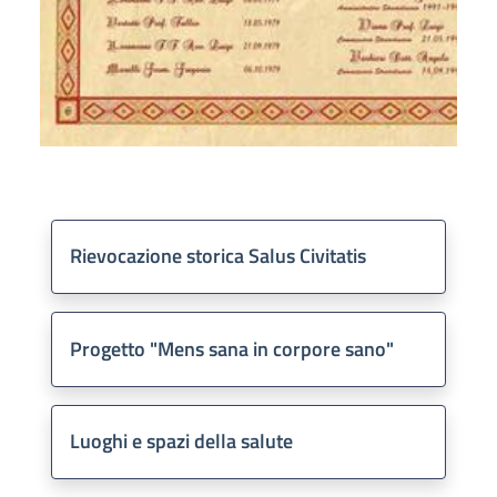
Rievocazione storica Salus Civitatis
Progetto "Mens sana in corpore sano"
Luoghi e spazi della salute