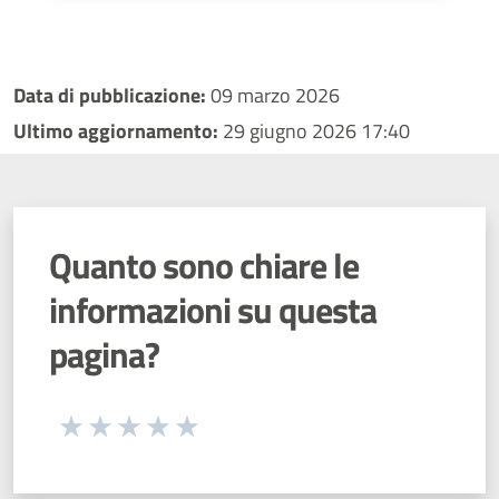
Data di pubblicazione:
09 marzo 2026
Ultimo aggiornamento:
29 giugno 2026 17:40
Quanto sono chiare le
informazioni su questa
pagina?
Seleziona una valutazione da 1 a 5 stelle
Valuta 1 stelle su 5
Valuta 2 stelle su 5
Valuta 3 stelle su 5
Valuta 4 stelle su 5
Valuta 5 stelle su 5