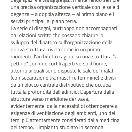
una precisa organizzazione verticale con le sale di
degenza – a doppia altezza – al primo piano e i
servizi principali al piano terra.
La serie di disegni, purtroppo non accompagnati
da relazioni scritte che possano chiarire lo
sviluppo del dibattito sull’organizzazione della
nuova struttura, rivela come in un primo
momento l’architetto ragioni su una struttura “a
pettine” con due cortili aperti verso il fiume,
attorno ai quali sono disposte le sale dei malati
(con separazione tra maschi e femmine) e divisi
da un blocco centrale distributivo che occupa
tutta la profondità dell’edificio. L’apertura della
struttura verso meridione derivava,
evidentemente, dalla necessità di ottemperare a
esigenze di ventilazione degli ambienti, uno dei
temi più attentamente considerati dalla medicina
del tempo. L’impianto studiato in seconda