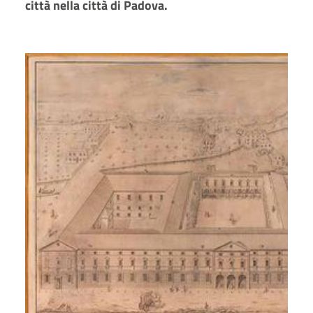
città nella città di Padova.