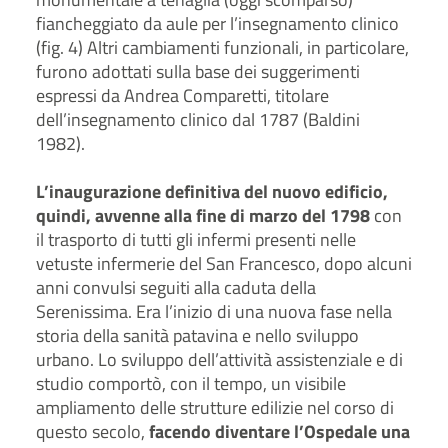
fiancheggiato da aule per l’insegnamento clinico
(fig. 4) Altri cambiamenti funzionali, in particolare,
furono adottati sulla base dei suggerimenti
espressi da Andrea Comparetti, titolare
dell’insegnamento clinico dal 1787 (Baldini
1982).
L’inaugurazione definitiva del nuovo edificio,
quindi, avvenne alla fine di marzo del 1798
con
il trasporto di tutti gli infermi presenti nelle
vetuste infermerie del San Francesco, dopo alcuni
anni convulsi seguiti alla caduta della
Serenissima. Era l’inizio di una nuova fase nella
storia della sanità patavina e nello sviluppo
urbano. Lo sviluppo dell’attività assistenziale e di
studio comportò, con il tempo, un visibile
ampliamento delle strutture edilizie nel corso di
questo secolo,
facendo diventare l’Ospedale una