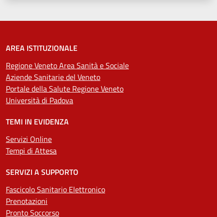
AREA ISTITUZIONALE
Regione Veneto Area Sanità e Sociale
Aziende Sanitarie del Veneto
Portale della Salute Regione Veneto
Università di Padova
TEMI IN EVIDENZA
Servizi Online
Tempi di Attesa
SERVIZI A SUPPORTO
Fascicolo Sanitario Elettronico
Prenotazioni
Pronto Soccorso