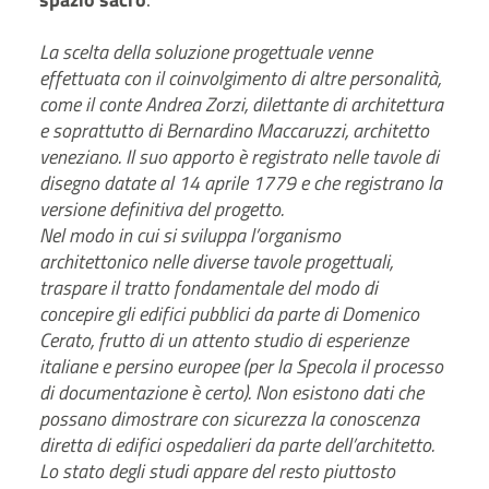
La scelta della soluzione progettuale venne
effettuata con il coinvolgimento di altre personalità,
come il conte Andrea Zorzi, dilettante di architettura
e soprattutto di Bernardino Maccaruzzi, architetto
veneziano. Il suo apporto è registrato nelle tavole di
disegno datate al 14 aprile 1779 e che registrano la
versione definitiva del progetto.
Nel modo in cui si sviluppa l’organismo
architettonico nelle diverse tavole progettuali,
traspare il tratto fondamentale del modo di
concepire gli edifici pubblici da parte di Domenico
Cerato, frutto di un attento studio di esperienze
italiane e persino europee (per la Specola il processo
di documentazione è certo). Non esistono dati che
possano dimostrare con sicurezza la conoscenza
diretta di edifici ospedalieri da parte dell’architetto.
Lo stato degli studi appare del resto piuttosto