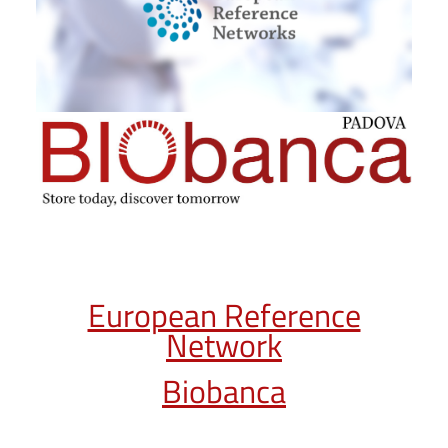
European Reference
Network
Biobanca