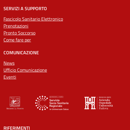
SERVIZI A SUPPORTO
Fascicolo Sanitario Elettronico
Prenotazioni
Pronto Soccorso
Come fare per
COMUNICAZIONE
News
Ufficio Comunicazione
Eventi
RIFERIMENTI