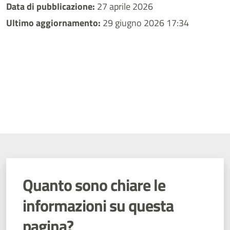
Data di pubblicazione:
27 aprile 2026
Ultimo aggiornamento:
29 giugno 2026 17:34
Quanto sono chiare le
informazioni su questa
pagina?